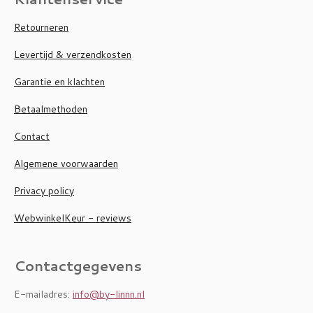
Retourneren
Levertijd & verzendkosten
Garantie en klachten
Betaalmethoden
Contact
Algemene voorwaarden
Privacy policy
WebwinkelKeur - reviews
Contactgegevens
E-mailadres:
info@by-linnn.nl