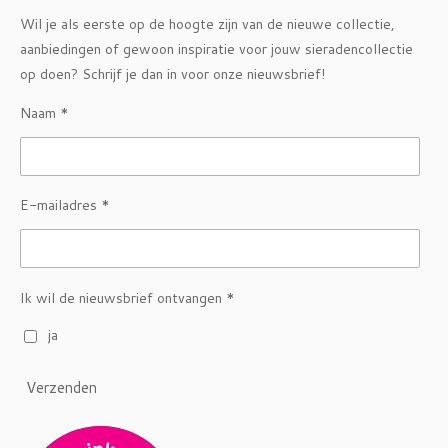
Wil je als eerste op de hoogte zijn van de nieuwe collectie,
aanbiedingen of gewoon inspiratie voor jouw sieradencollectie
op doen? Schrijf je dan in voor onze nieuwsbrief!
Naam *
E-mailadres *
Ik wil de nieuwsbrief ontvangen *
ja
Verzenden