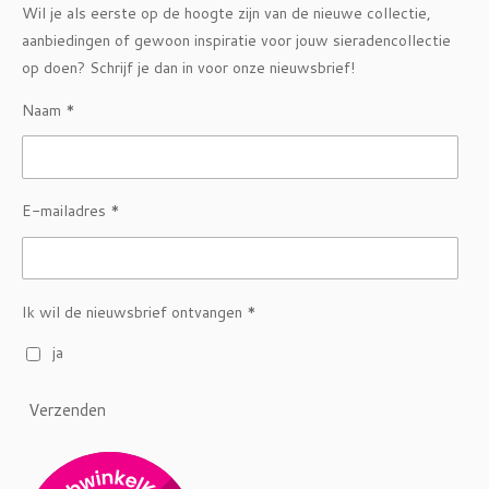
Wil je als eerste op de hoogte zijn van de nieuwe collectie,
aanbiedingen of gewoon inspiratie voor jouw sieradencollectie
op doen? Schrijf je dan in voor onze nieuwsbrief!
Naam *
E-mailadres *
Ik wil de nieuwsbrief ontvangen *
ja
Verzenden