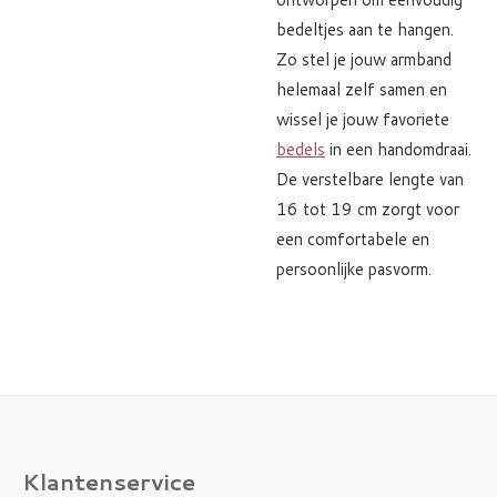
bedeltjes aan te hangen.
Zo stel je jouw armband
helemaal zelf samen en
wissel je jouw favoriete
bedels
in een handomdraai.
De verstelbare lengte van
16 tot 19 cm zorgt voor
een comfortabele en
persoonlijke pasvorm.
Klantenservice