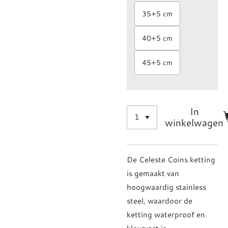
35+5 cm
40+5 cm
45+5 cm
In
winkelwagen
De Celeste Coins ketting
is gemaakt van
hoogwaardig stainless
steel, waardoor de
ketting waterproof en