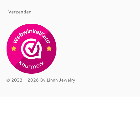
Verzenden
© 2023 - 2026 By Linnn Jewelry