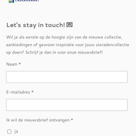
Let's stay in touch! 💌
Wil je als eerste op de hoogte zijn van de nieuwe collectie,
aanbiedingen of gewoon inspiratie voor jouw sieradencollectie
op doen? Schrijf je dan in voor onze nieuwsbrief!
Naam *
E-mailadres *
Ik wil de nieuwsbrief ontvangen *
ja