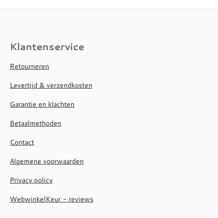
Klantenservice
Retourneren
Levertijd & verzendkosten
Garantie en klachten
Betaalmethoden
Contact
Algemene voorwaarden
Privacy policy
WebwinkelKeur - reviews