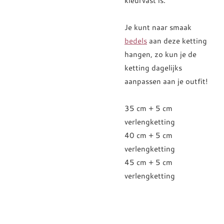
kleurvast is.
Je kunt naar smaak
bedels
aan deze ketting
hangen, zo kun je de
ketting dagelijks
aanpassen aan je outfit!
35 cm + 5 cm
verlengketting
40 cm + 5 cm
verlengketting
45 cm + 5 cm
verlengketting