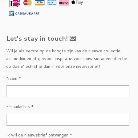
Let's stay in touch! 💌
Wil je als eerste op de hoogte zijn van de nieuwe collectie,
aanbiedingen of gewoon inspiratie voor jouw sieradencollectie
op doen? Schrijf je dan in voor onze nieuwsbrief!
Naam *
E-mailadres *
Ik wil de nieuwsbrief ontvangen *