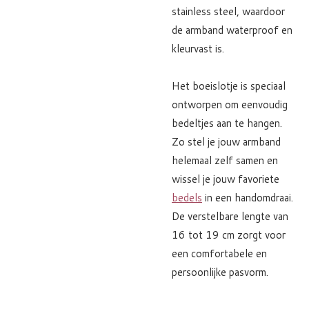
stainless steel, waardoor
de armband waterproof en
kleurvast is.
Het boeislotje is speciaal
ontworpen om eenvoudig
bedeltjes aan te hangen.
Zo stel je jouw armband
helemaal zelf samen en
wissel je jouw favoriete
bedels
in een handomdraai.
De verstelbare lengte van
16 tot 19 cm zorgt voor
een comfortabele en
persoonlijke pasvorm.