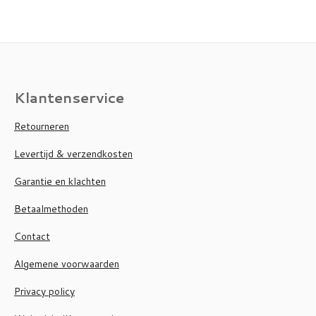
Klantenservice
Retourneren
Levertijd & verzendkosten
Garantie en klachten
Betaalmethoden
Contact
Algemene voorwaarden
Privacy policy