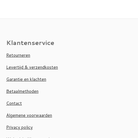
Klantenservice
Retourneren
Levertijd & verzendkosten
Garantie en klachten
Betaalmethoden
Contact
Algemene voorwaarden
Privacy policy