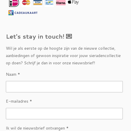
Let's stay in touch! 💌
Wil je als eerste op de hoogte zijn van de nieuwe collectie,
aanbiedingen of gewoon inspiratie voor jouw sieradencollectie
op doen? Schrijf je dan in voor onze nieuwsbrief!
Naam *
E-mailadres *
Ik wil de nieuwsbrief ontvangen *