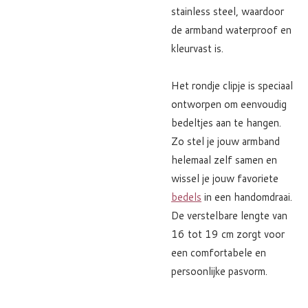
stainless steel, waardoor
de armband waterproof en
kleurvast is.
Het rondje clipje is speciaal
ontworpen om eenvoudig
bedeltjes aan te hangen.
Zo stel je jouw armband
helemaal zelf samen en
wissel je jouw favoriete
bedels
in een handomdraai.
De verstelbare lengte van
16 tot 19 cm zorgt voor
een comfortabele en
persoonlijke pasvorm.