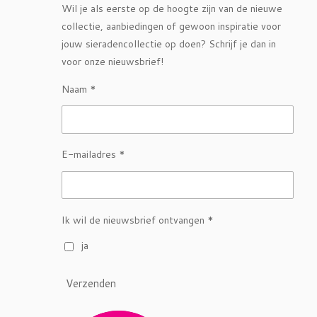
Wil je als eerste op de hoogte zijn van de nieuwe
collectie, aanbiedingen of gewoon inspiratie voor
jouw sieradencollectie op doen? Schrijf je dan in
voor onze nieuwsbrief!
Naam *
E-mailadres *
Ik wil de nieuwsbrief ontvangen *
ja
Verzenden