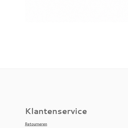
Klantenservice
Retourneren