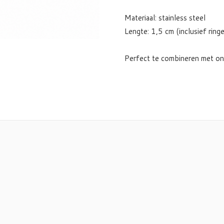
Materiaal: stainless steel
Lengte: 1,5 cm (inclusief ringe
Perfect te combineren met o