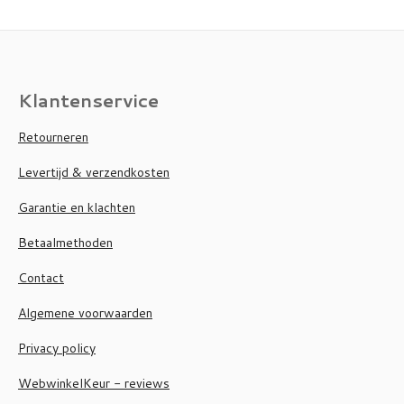
Klantenservice
Retourneren
Levertijd & verzendkosten
Garantie en klachten
Betaalmethoden
Contact
Algemene voorwaarden
Privacy policy
WebwinkelKeur - reviews