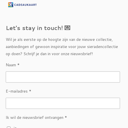
Let's stay in touch! 💌
Wil je als eerste op de hoogte zijn van de nieuwe collectie,
aanbiedingen of gewoon inspiratie voor jouw sieradencollectie
op doen? Schrijf je dan in voor onze nieuwsbrief!
Naam *
E-mailadres *
Ik wil de nieuwsbrief ontvangen *