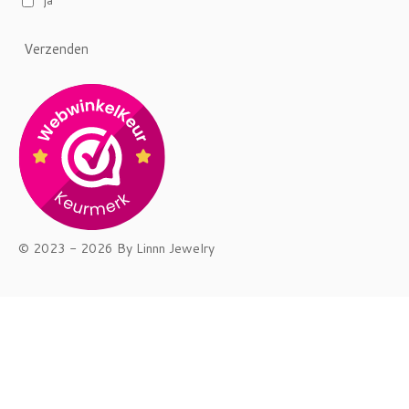
ja
Verzenden
© 2023 - 2026 By Linnn Jewelry