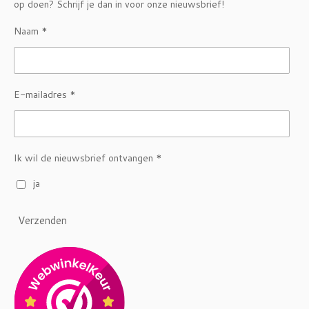
op doen? Schrijf je dan in voor onze nieuwsbrief!
Naam *
E-mailadres *
Ik wil de nieuwsbrief ontvangen *
ja
Verzenden