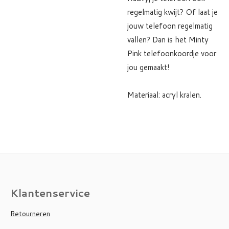
regelmatig kwijt? Of laat je
jouw telefoon regelmatig
vallen? Dan is het Minty
Pink telefoonkoordje voor
jou gemaakt!
Materiaal: acryl kralen.
Klantenservice
Retourneren