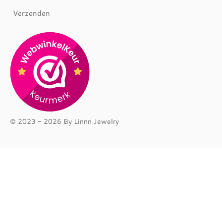
Verzenden
© 2023 - 2026 By Linnn Jewelry