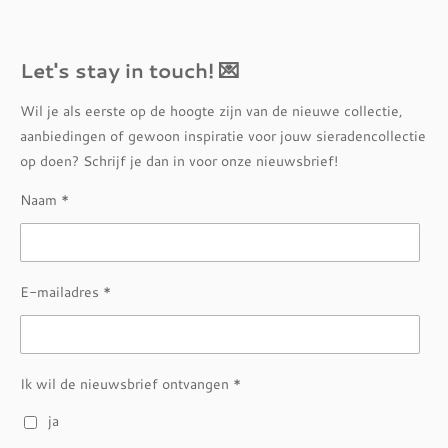
Let's stay in touch! 💌
Wil je als eerste op de hoogte zijn van de nieuwe collectie,
aanbiedingen of gewoon inspiratie voor jouw sieradencollectie
op doen? Schrijf je dan in voor onze nieuwsbrief!
Naam *
E-mailadres *
Ik wil de nieuwsbrief ontvangen *
ja