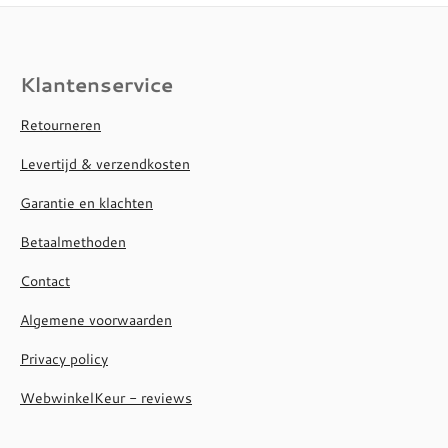
Klantenservice
Retourneren
Levertijd & verzendkosten
Garantie en klachten
Betaalmethoden
Contact
Algemene voorwaarden
Privacy policy
WebwinkelKeur - reviews