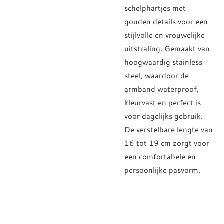
schelphartjes met
gouden details voor een
stijlvolle en vrouwelijke
uitstraling. Gemaakt van
hoogwaardig stainless
steel, waardoor de
armband waterproof,
kleurvast en perfect is
voor dagelijks gebruik.
De verstelbare lengte van
16 tot 19 cm zorgt voor
een comfortabele en
persoonlijke pasvorm.