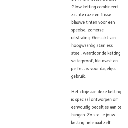
Glow ketting combineert
zachte roze en frisse
blauwe tinten voor een
speelse, zomerse
uitstraling. Gemaakt van
hoogwaardig stainless
steel, waardoor de ketting
waterproof, kleurvast en
perfect is voor dagelijks
gebruik.
Het clipje aan deze ketting
is speciaal ontworpen om
eenvoudig bedeltjes aan te
hangen. Zo stel je jouw
ketting helemaal zelf