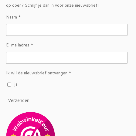
op doen? Schrijf je dan in voor onze nieuwsbrief!
Naam *
E-mailadres *
Ik wil de nieuwsbrief ontvangen *
ja
Verzenden