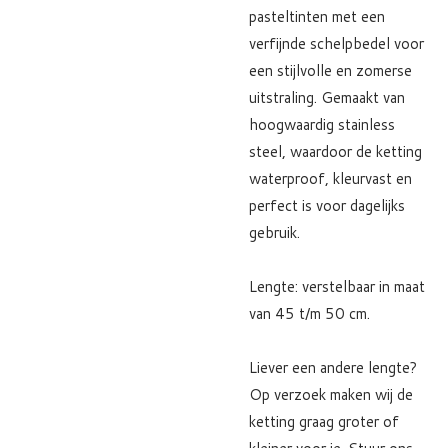
pasteltinten met een
verfijnde schelpbedel voor
een stijlvolle en zomerse
uitstraling. Gemaakt van
hoogwaardig stainless
steel, waardoor de ketting
waterproof, kleurvast en
perfect is voor dagelijks
gebruik.
Lengte: verstelbaar in maat
van 45 t/m 50 cm.
Liever een andere lengte?
Op verzoek maken wij de
ketting graag groter of