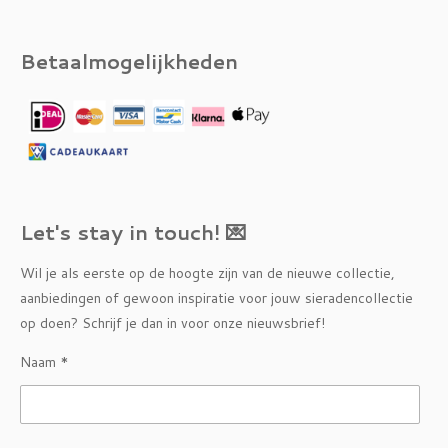
Betaalmogelijkheden
Let's stay in touch! 💌
Wil je als eerste op de hoogte zijn van de nieuwe collectie,
aanbiedingen of gewoon inspiratie voor jouw sieradencollectie
op doen? Schrijf je dan in voor onze nieuwsbrief!
Naam *