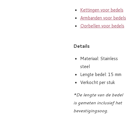
Kettingen voor bedels
Armbanden voor bedels
Oorbellen voor bedels
Details
Materiaal: Stainless
steel
Lengte bedel: 15 mm
Verkocht per stuk
*De lengte van de bedel
is gemeten inclusief het
bevestigingsoog.