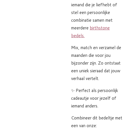
iemand die je liefhebt of
stel een persoonlijke
combinatie samen met
meerdere
birthstone
bedels.
Mix, match en verzamel de
maanden die voor jou
bijzonder zijn. Zo ontstaat
een uniek sieraad dat jouw
verhaal vertelt.
✨ Perfect als persoonlijk
cadeautje voor jezelf of
iemand anders.
Combineer dit bedeltje met
een van onze: