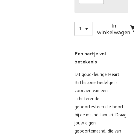
In
winkelwagen
Een hartje vol
betekenis
Dit goudkleurige Heart
Birthstone Bedeltje is
voorzien van een
schitterende
geboortesteen die hoort
bij de maand Januari. Draag
jouw eigen
geboortemaand, die van