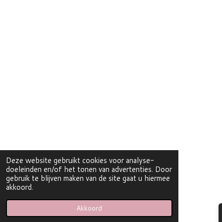
Deze website gebruikt cookies voor analyse-
doeleinden en/of het tonen van advertenties. Door
gebruik te blijven maken van de site gaat u hiermee
akkoord.
Akkoord