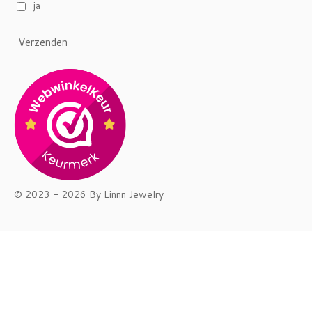
ja
Verzenden
© 2023 - 2026 By Linnn Jewelry