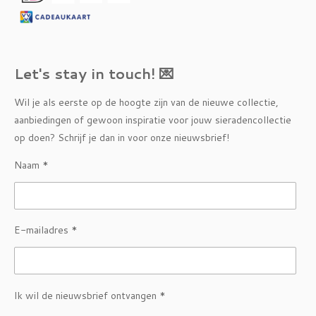
Let's stay in touch! 💌
Wil je als eerste op de hoogte zijn van de nieuwe collectie,
aanbiedingen of gewoon inspiratie voor jouw sieradencollectie
op doen? Schrijf je dan in voor onze nieuwsbrief!
Naam *
E-mailadres *
Ik wil de nieuwsbrief ontvangen *