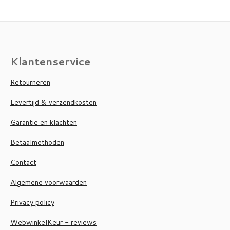
Klantenservice
Retourneren
Levertijd & verzendkosten
Garantie en klachten
Betaalmethoden
Contact
Algemene voorwaarden
Privacy policy
WebwinkelKeur - reviews