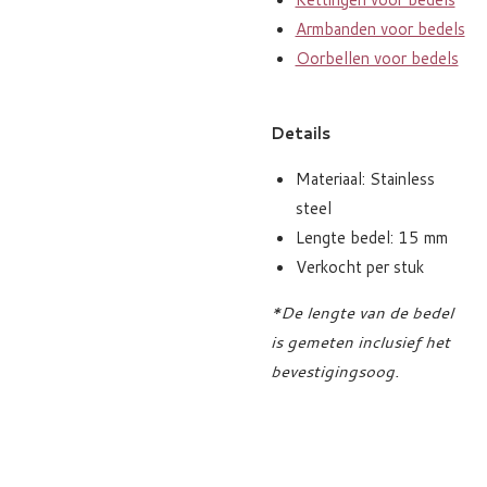
Armbanden voor bedels
Oorbellen voor bedels
Details
Materiaal: Stainless
steel
Lengte bedel: 15 mm
Verkocht per stuk
*De lengte van de bedel
is gemeten inclusief het
bevestigingsoog.