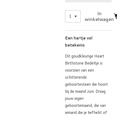
In
winkelwagen
Een hartje vol
betekenis
Dit goudkleurige Heart
Birthstone Bedeltje is
voorzien van een
schitterende
geboortesteen die hoort
bij de maand Juni. Draag
jouw eigen
geboortemaand, die van
iemand die je liefhebt of