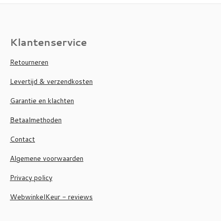
Klantenservice
Retourneren
Levertijd & verzendkosten
Garantie en klachten
Betaalmethoden
Contact
Algemene voorwaarden
Privacy policy
WebwinkelKeur - reviews