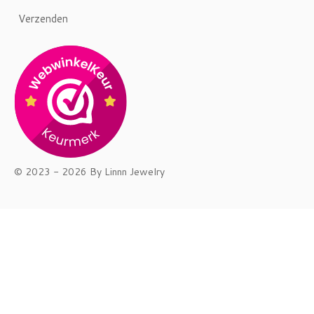
Verzenden
© 2023 - 2026 By Linnn Jewelry