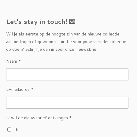
Let's stay in touch! 💌
Wil je als eerste op de hoogte zijn van de nieuwe collectie,
aanbiedingen of gewoon inspiratie voor jouw sieradencollectie
op doen? Schrijf je dan in voor onze nieuwsbrief!
Naam *
E-mailadres *
Ik wil de nieuwsbrief ontvangen *
ja