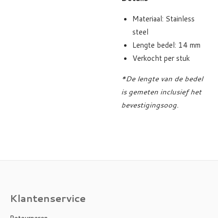
Materiaal: Stainless
steel
Lengte bedel: 14 mm
Verkocht per stuk
*De lengte van de bedel
is gemeten inclusief het
bevestigingsoog.
Klantenservice
Retourneren