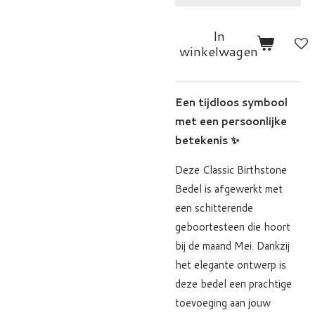
In
winkelwagen
Een tijdloos symbool
met een persoonlijke
betekenis ✨
Deze Classic Birthstone
Bedel is afgewerkt met
een schitterende
geboortesteen die hoort
bij de maand Mei. Dankzij
het elegante ontwerp is
deze bedel een prachtige
toevoeging aan jouw