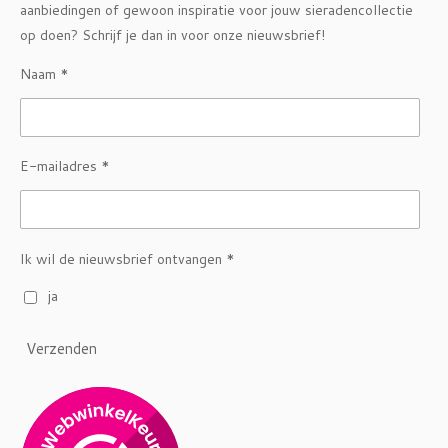
aanbiedingen of gewoon inspiratie voor jouw sieradencollectie
op doen? Schrijf je dan in voor onze nieuwsbrief!
Naam *
E-mailadres *
Ik wil de nieuwsbrief ontvangen *
ja
Verzenden