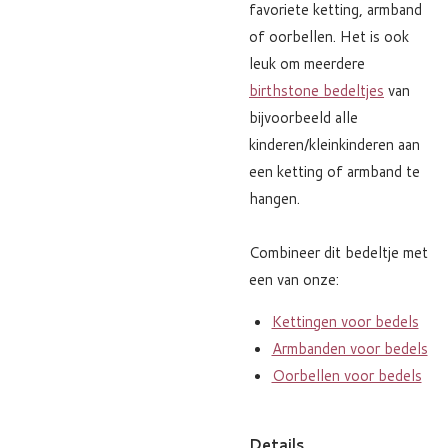
favoriete ketting, armband
of oorbellen. Het is ook
leuk om meerdere
birthstone bedeltjes
van
bijvoorbeeld alle
kinderen/kleinkinderen aan
een ketting of armband te
hangen.
Combineer dit bedeltje met
een van onze:
Kettingen voor bedels
Armbanden voor bedels
Oorbellen voor bedels
Details