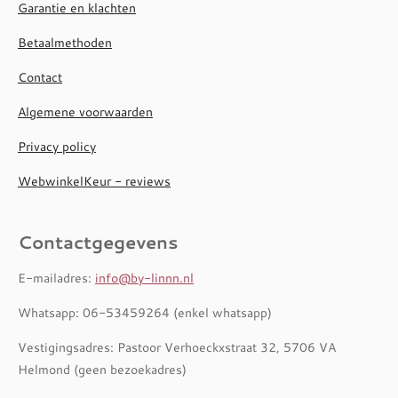
Garantie en klachten
Betaalmethoden
Contact
Algemene voorwaarden
Privacy policy
WebwinkelKeur - reviews
Contactgegevens
E-mailadres:
info@by-linnn.nl
Whatsapp: 06-53459264 (enkel whatsapp)
Vestigingsadres: Pastoor Verhoeckxstraat 32, 5706 VA
Helmond (geen bezoekadres)