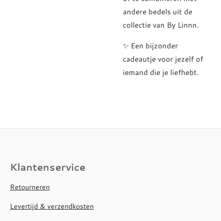
andere bedels uit de
collectie van By Linnn.
✨ Een bijzonder
cadeautje voor jezelf of
iemand die je liefhebt.
Klantenservice
Retourneren
Levertijd & verzendkosten