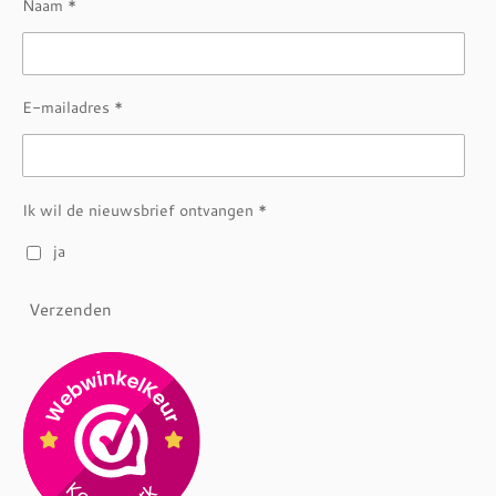
Naam *
E-mailadres *
Ik wil de nieuwsbrief ontvangen *
ja
Verzenden