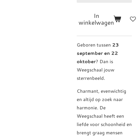
In
winkelwagen
Geboren tussen
23
september en 22
oktober
? Dan is
Weegschaal jouw
sterrenbeeld.
Charmant, evenwichtig
en altijd op zoek naar
harmonie. De
Weegschaal heeft een
liefde voor schoonheid en
brengt graag mensen