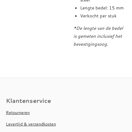
Lengte bedel: 15 mm
Verkocht per stuk
*De lengte van de bedel
is gemeten inclusief het
bevestigingsoog.
Klantenservice
Retourneren
Levertijd & verzendkosten