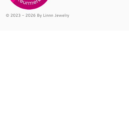
© 2023 - 2026 By Linnn Jewelry