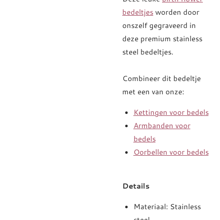
bedeltjes
worden door
onszelf gegraveerd in
deze premium stainless
steel bedeltjes.
Combineer dit bedeltje
met een van onze:
Kettingen voor bedels
Armbanden voor
bedels
Oorbellen voor bedels
Details
Materiaal: Stainless
steel