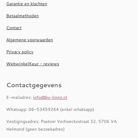
Garantie en klachten
Betaalmethoden
Contact
Algemene voorwaarden
Privacy policy
WebwinkelKeur - reviews
Contactgegevens
E-mailadres:
info@by-linnn.nl
Whatsapp: 06-53459264 (enkel whatsapp)
Vestigingsadres: Pastoor Verhoeckxstraat 32, 5706 VA
Helmond (geen bezoekadres)