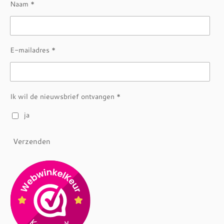
Naam *
E-mailadres *
Ik wil de nieuwsbrief ontvangen *
ja
Verzenden